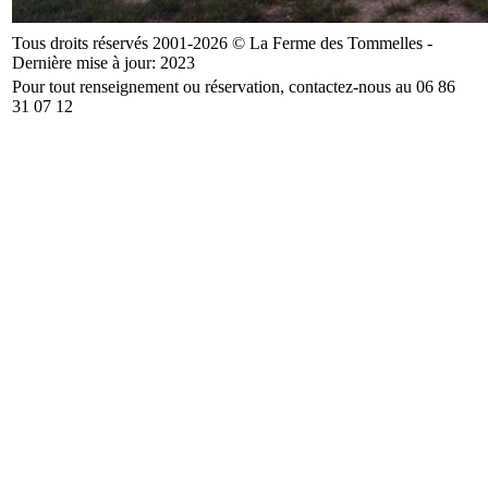
Tous droits réservés 2001-2026 © La Ferme des Tommelles -
Dernière mise à jour: 2023
Pour tout renseignement ou réservation, contactez-nous au 06 86
31 07 12