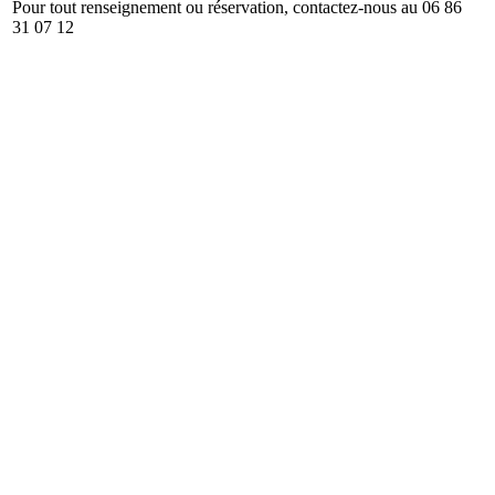
Pour tout renseignement ou réservation, contactez-nous au 06 86
31 07 12