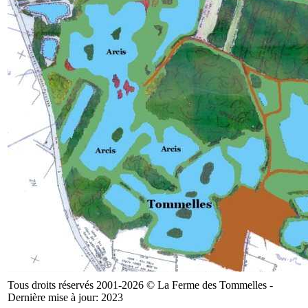
Tous droits réservés 2001-2026 © La Ferme des Tommelles -
Dernière mise à jour: 2023